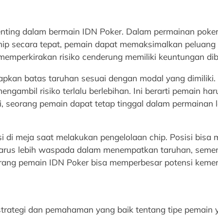
nting dalam bermain IDN Poker. Dalam permainan poker 
 chip secara tepat, pemain dapat memaksimalkan peluan
memperkirakan risiko cenderung memiliki keuntungan d
apkan batas taruhan sesuai dengan modal yang dimilik
engambil risiko terlalu berlebihan. Ini berarti pemain
i, seorang pemain dapat tetap tinggal dalam permainan
isi di meja saat melakukan pengelolaan chip. Posisi bis
harus lebih waspada dalam menempatkan taruhan, sementa
rang pemain IDN Poker bisa memperbesar potensi kemen
trategi dan pemahaman yang baik tentang tipe pemain