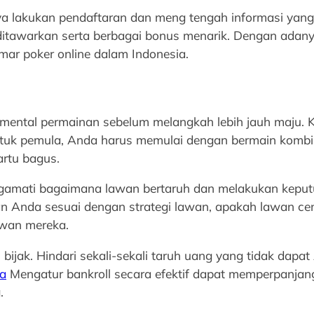
lakukan pendaftaran dan meng tengah informasi yang d
itawarkan serta berbagai bonus menarik. Dengan adan
mar poker online dalam Indonesia.
tal permainan sebelum melangkah lebih jauh maju. Kenal
Untuk pemula, Anda harus memulai dengan bermain kombin
artu bagus.
engamati bagaimana lawan bertaruh dan melakukan kep
 Anda sesuai dengan strategi lawan, apakah lawan cend
awan mereka.
bijak. Hindari sekali-sekali taruh uang yang tidak dapat
sa
Mengatur bankroll secara efektif dapat memperpanja
.