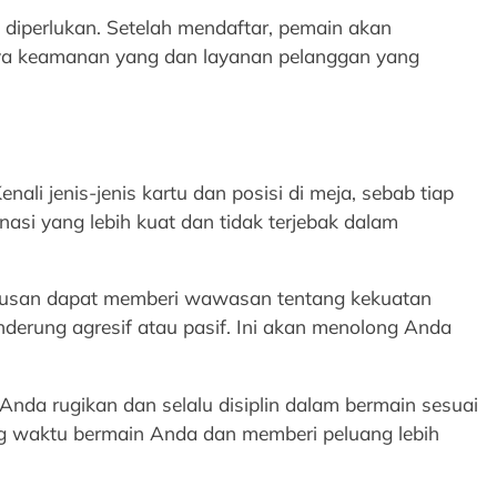
iperlukan. Setelah mendaftar, pemain akan
ya keamanan yang dan layanan pelanggan yang
i jenis-jenis kartu dan posisi di meja, sebab tiap
asi yang lebih kuat dan tidak terjebak dalam
utusan dapat memberi wawasan tentang kekuatan
erung agresif atau pasif. Ini akan menolong Anda
 Anda rugikan dan selalu disiplin dalam bermain sesuai
ng waktu bermain Anda dan memberi peluang lebih