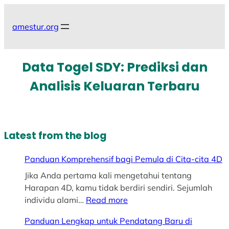
Skip
to
amestur.org
content
Data Togel SDY: Prediksi dan
Analisis Keluaran Terbaru
Latest from the blog
Panduan Komprehensif bagi Pemula di Cita-cita 4D
Jika Anda pertama kali mengetahui tentang
Harapan 4D, kamu tidak berdiri sendiri. Sejumlah
:
individu alami…
Read more
P
Panduan Lengkap untuk Pendatang Baru di
a