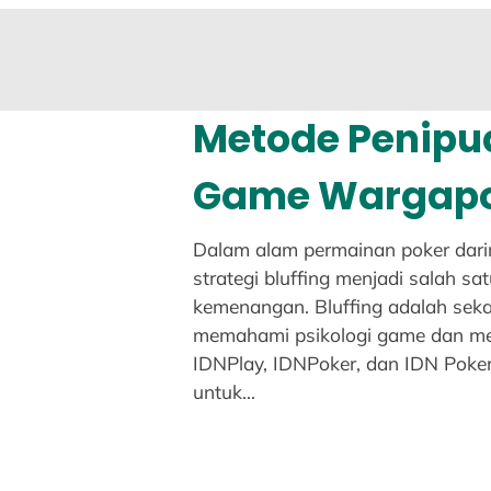
Metode Penipu
Game Wargapo
Dalam alam permainan poker dari
strategi bluffing menjadi salah s
kemenangan. Bluffing adalah seka
memahami psikologi game dan men
IDNPlay, IDNPoker, dan IDN Poker
untuk…