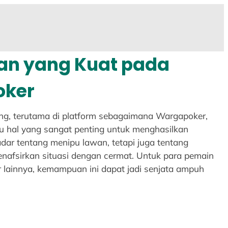
an yang Kuat pada
ker
ng, terutama di platform sebagaimana Wargapoker,
atu hal yang sangat penting untuk menghasilkan
dar tentang menipu lawan, tetapi juga tentang
afsirkan situasi dengan cermat. Untuk para pemain
 lainnya, kemampuan ini dapat jadi senjata ampuh