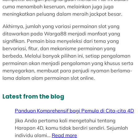
cuma menambah keseruan, melainkan juga juga
meningkatkan peluang dalam meraih jackpot besar.
Akhirnya, jumlah yang variasi permainan slot yang
ditawarkan pada Warga88 menjadi manfaat yang
signifikan. Pemain bisa menyeleksi dari tema yang
bervariasi, fitur, dan mekanisme permainan yang
berbeda. Melalui banyak pilihan ini, setiap pengalaman
permainan akan menjadi pengalaman yang khusus serta
menyegarkan, membuat para penjudi nyaman berlama-
lama dalam alam permainan slot online.
Latest from the blog
Panduan Komprehensif bagi Pemula di Cita-cita 4D
Jika Anda pertama kali mengetahui tentang
Harapan 4D, kamu tidak berdiri sendiri. Sejumlah
:
individu alami…
Read more