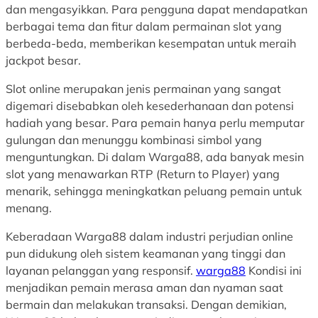
dan mengasyikkan. Para pengguna dapat mendapatkan
berbagai tema dan fitur dalam permainan slot yang
berbeda-beda, memberikan kesempatan untuk meraih
jackpot besar.
Slot online merupakan jenis permainan yang sangat
digemari disebabkan oleh kesederhanaan dan potensi
hadiah yang besar. Para pemain hanya perlu memputar
gulungan dan menunggu kombinasi simbol yang
menguntungkan. Di dalam Warga88, ada banyak mesin
slot yang menawarkan RTP (Return to Player) yang
menarik, sehingga meningkatkan peluang pemain untuk
menang.
Keberadaan Warga88 dalam industri perjudian online
pun didukung oleh sistem keamanan yang tinggi dan
layanan pelanggan yang responsif.
warga88
Kondisi ini
menjadikan pemain merasa aman dan nyaman saat
bermain dan melakukan transaksi. Dengan demikian,