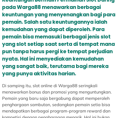
pada Warga88 menawarkan berbagai
keuntungan yang menyenangkan bagi para
pemain. Salah satu keuntungannya ialah
kemudahan yang dapat diperoleh. Para
pemain bisa memasuki berbagai jenis slot
yang slot setiap saat serta di tempat mana
pun tanpa harus pergi ke tempat perjudian
nyata. Hal ini menyediakan kemudahan
yang sangat baik, terutama bagi mereka
yang punya aktivitas harian.
Di samping itu, slot online di Warga88 seringkali
menawarkan bonus dan promosi yang menguntungkan.
Pemain yang baru saja bergabung dapat memperoleh
penghargaan sambutan, sedangkan pemain setia bisa
mendapatkan berbagai program-program reward dan
kompetisi dengan penghargaan menarik. Hal ini bukan