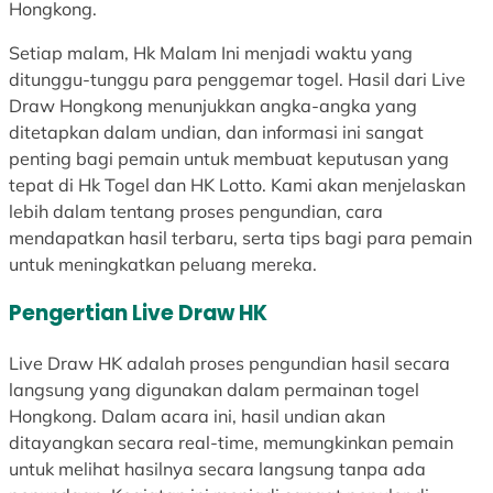
Hongkong.
g
n
u
i
t
h
Setiap malam, Hk Malam Ini menjadi waktu yang
P
u
b
ditunggu-tunggu para penggemar togel. Hasil dari Live
e
k
a
Draw Hongkong menunjukkan angka-angka yang
m
P
g
ditetapkan dalam undian, dan informasi ini sangat
u
e
i
penting bagi pemain untuk membuat keputusan yang
l
n
P
tepat di Hk Togel dan HK Lotto. Kami akan menjelaskan
a
d
e
lebih dalam tentang proses pengundian, cara
d
a
m
mendapatkan hasil terbaru, serta tips bagi para pemain
i
t
u
untuk meningkatkan peluang mereka.
C
a
l
Pengertian Live Draw HK
i
n
a
t
g
d
Live Draw HK adalah proses pengundian hasil secara
a
B
i
langsung yang digunakan dalam permainan togel
-
a
I
Hongkong. Dalam acara ini, hasil undian akan
c
r
m
ditayangkan secara real-time, memungkinkan pemain
i
u
p
untuk melihat hasilnya secara langsung tanpa ada
t
d
i