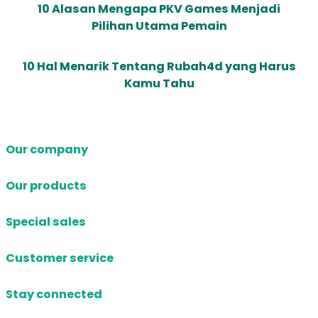
10 Alasan Mengapa PKV Games Menjadi
Pilihan Utama Pemain
10 Hal Menarik Tentang Rubah4d yang Harus
Kamu Tahu
Our company
Our products
Special sales
Customer service
Stay connected