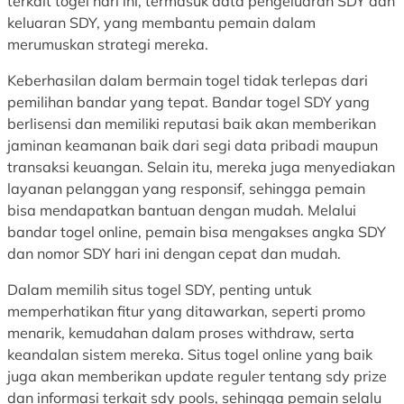
terkait togel hari ini, termasuk data pengeluaran SDY dan
keluaran SDY, yang membantu pemain dalam
merumuskan strategi mereka.
Keberhasilan dalam bermain togel tidak terlepas dari
pemilihan bandar yang tepat. Bandar togel SDY yang
berlisensi dan memiliki reputasi baik akan memberikan
jaminan keamanan baik dari segi data pribadi maupun
transaksi keuangan. Selain itu, mereka juga menyediakan
layanan pelanggan yang responsif, sehingga pemain
bisa mendapatkan bantuan dengan mudah. Melalui
bandar togel online, pemain bisa mengakses angka SDY
dan nomor SDY hari ini dengan cepat dan mudah.
Dalam memilih situs togel SDY, penting untuk
memperhatikan fitur yang ditawarkan, seperti promo
menarik, kemudahan dalam proses withdraw, serta
keandalan sistem mereka. Situs togel online yang baik
juga akan memberikan update reguler tentang sdy prize
dan informasi terkait sdy pools, sehingga pemain selalu