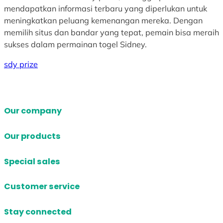
mendapatkan informasi terbaru yang diperlukan untuk
meningkatkan peluang kemenangan mereka. Dengan
memilih situs dan bandar yang tepat, pemain bisa meraih
sukses dalam permainan togel Sidney.
sdy prize
Our company
Our products
Special sales
Customer service
Stay connected