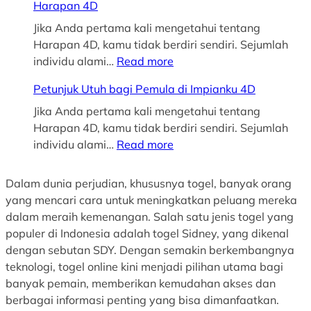
Harapan 4D
n
d
Jika Anda pertama kali mengetahui tentang
u
Harapan 4D, kamu tidak berdiri sendiri. Sejumlah
a
:
individu alami…
Read more
n
P
Petunjuk Utuh bagi Pemula di Impianku 4D
K
a
o
n
Jika Anda pertama kali mengetahui tentang
m
d
Harapan 4D, kamu tidak berdiri sendiri. Sejumlah
p
u
:
individu alami…
Read more
r
a
P
e
n
e
Dalam dunia perjudian, khususnya togel, banyak orang
h
L
t
yang mencari cara untuk meningkatkan peluang mereka
e
e
u
dalam meraih kemenangan. Salah satu jenis togel yang
n
n
n
populer di Indonesia adalah togel Sidney, yang dikenal
s
g
j
dengan sebutan SDY. Dengan semakin berkembangnya
i
k
u
teknologi, togel online kini menjadi pilihan utama bagi
f
a
k
banyak pemain, memberikan kemudahan akses dan
b
p
U
berbagai informasi penting yang bisa dimanfaatkan.
a
u
t