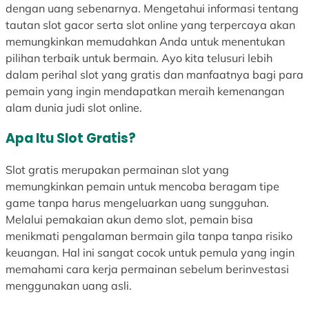
dengan uang sebenarnya. Mengetahui informasi tentang
tautan slot gacor serta slot online yang terpercaya akan
memungkinkan memudahkan Anda untuk menentukan
pilihan terbaik untuk bermain. Ayo kita telusuri lebih
dalam perihal slot yang gratis dan manfaatnya bagi para
pemain yang ingin mendapatkan meraih kemenangan
alam dunia judi slot online.
Apa Itu Slot Gratis?
Slot gratis merupakan permainan slot yang
memungkinkan pemain untuk mencoba beragam tipe
game tanpa harus mengeluarkan uang sungguhan.
Melalui pemakaian akun demo slot, pemain bisa
menikmati pengalaman bermain gila tanpa tanpa risiko
keuangan. Hal ini sangat cocok untuk pemula yang ingin
memahami cara kerja permainan sebelum berinvestasi
menggunakan uang asli.