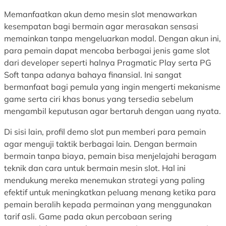
Memanfaatkan akun demo mesin slot menawarkan
kesempatan bagi bermain agar merasakan sensasi
memainkan tanpa mengeluarkan modal. Dengan akun ini,
para pemain dapat mencoba berbagai jenis game slot
dari developer seperti halnya Pragmatic Play serta PG
Soft tanpa adanya bahaya finansial. Ini sangat
bermanfaat bagi pemula yang ingin mengerti mekanisme
game serta ciri khas bonus yang tersedia sebelum
mengambil keputusan agar bertaruh dengan uang nyata.
Di sisi lain, profil demo slot pun memberi para pemain
agar menguji taktik berbagai lain. Dengan bermain
bermain tanpa biaya, pemain bisa menjelajahi beragam
teknik dan cara untuk bermain mesin slot. Hal ini
mendukung mereka menemukan strategi yang paling
efektif untuk meningkatkan peluang menang ketika para
pemain beralih kepada permainan yang menggunakan
tarif asli. Game pada akun percobaan sering