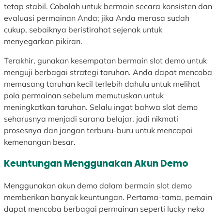
tetap stabil. Cobalah untuk bermain secara konsisten dan
evaluasi permainan Anda; jika Anda merasa sudah
cukup, sebaiknya beristirahat sejenak untuk
menyegarkan pikiran.
Terakhir, gunakan kesempatan bermain slot demo untuk
menguji berbagai strategi taruhan. Anda dapat mencoba
memasang taruhan kecil terlebih dahulu untuk melihat
pola permainan sebelum memutuskan untuk
meningkatkan taruhan. Selalu ingat bahwa slot demo
seharusnya menjadi sarana belajar, jadi nikmati
prosesnya dan jangan terburu-buru untuk mencapai
kemenangan besar.
Keuntungan Menggunakan Akun Demo
Menggunakan akun demo dalam bermain slot demo
memberikan banyak keuntungan. Pertama-tama, pemain
dapat mencoba berbagai permainan seperti lucky neko