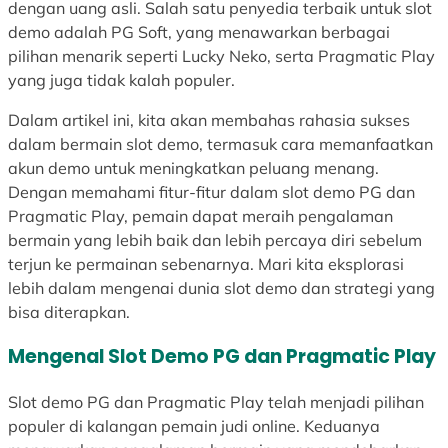
dengan uang asli. Salah satu penyedia terbaik untuk slot
i
e
r
demo adalah PG Soft, yang menawarkan berbagai
s
r
v
pilihan menarik seperti Lucky Neko, serta Pragmatic Play
i
K
s
yang juga tidak kalah populer.
o
o
P
n
n
o
Dalam artikel ini, kita akan membahas rahasia sukses
a
v
k
dalam bermain slot demo, termasuk cara memanfaatkan
l
e
e
akun demo untuk meningkatkan peluang menang.
:
n
r
Dengan memahami fitur-fitur dalam slot demo PG dan
A
s
K
Pragmatic Play, pemain dapat meraih pengalaman
p
i
o
bermain yang lebih baik dan lebih percaya diri sebelum
a
o
n
terjun ke permainan sebenarnya. Mari kita eksplorasi
S
n
v
lebih dalam mengenai dunia slot demo dan strategi yang
a
a
e
bisa diterapkan.
j
l
n
Mengenal Slot Demo PG dan Pragmatic Play
a
:
s
P
A
i
Slot demo PG dan Pragmatic Play telah menjadi pilihan
e
p
o
populer di kalangan pemain judi online. Keduanya
r
a
n