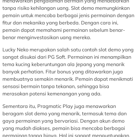
menawarkan pengalaman bermain yang mendebarkan
b
S
a
tanpa risiko kehilangan uang. Slot demo memungkinkan
e
a
l
pemain untuk mencoba berbagai jenis permainan dengan
d
j
:
fitur dan mekanika yang berbeda. Dengan cara ini,
a
a
A
pemain dapat memahami permainan sebelum benar-
a
P
p
benar menginvestasikan uang mereka.
n
e
a
n
r
y
Lucky Neko merupakan salah satu contoh slot demo yang
y
b
a
sangat disukai dari PG Soft. Permainan ini menampilkan
a
e
n
tema kucing keberuntungan ala Jepang yang menarik
?
d
g
banyak perhatian. Fitur bonus yang ditawarkan juga
a
M
membuatnya semakin menarik. Pemain dapat menikmati
a
e
sensasi bermain tanpa tekanan, sehingga bisa
n
m
merasakan potensi kemenangan yang ada.
n
b
y
e
Sementara itu, Pragmatic Play juga menawarkan
a
d
beragam slot demo yang menarik, termasuk tema dan
?
a
gaya permainan yang bervariasi. Dengan akun demo
k
yang mudah diakses, pemain bisa mencoba berbagai
a
permainan tanpa biaya. Hal ini sangat menguntungkan,