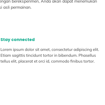
 Dengan bereksperimen, Anda akan dapat menemukan
 asli permainan.
Stay connected
Lorem ipsum dolor sit amet, consectetur adipiscing elit.
Etiam sagittis tincidunt tortor in bibendum. Phasellus
tellus elit, placerat et orci id, commodo finibus tortor.