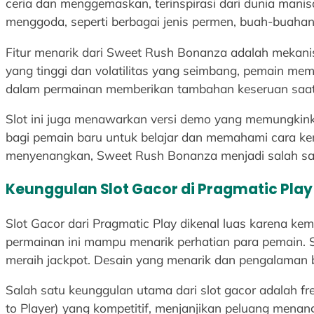
ceria dan menggemaskan, terinspirasi dari dunia man
menggoda, seperti berbagai jenis permen, buah-buaha
Fitur menarik dari Sweet Rush Bonanza adalah mekan
yang tinggi dan volatilitas yang seimbang, pemain mem
dalam permainan memberikan tambahan keseruan saat 
Slot ini juga menawarkan versi demo yang memungkink
bagi pemain baru untuk belajar dan memahami cara k
menyenangkan, Sweet Rush Bonanza menjadi salah satu p
Keunggulan Slot Gacor di Pragmatic Play
Slot Gacor dari Pragmatic Play dikenal luas karena 
permainan ini mampu menarik perhatian para pemain. 
meraih jackpot. Desain yang menarik dan pengalaman b
Salah satu keunggulan utama dari slot gacor adalah 
to Player) yang kompetitif, menjanjikan peluang men