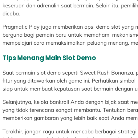
keseruan dan adrenalin saat bermain. Selain itu, pemi
dicoba.
Pragmatic Play juga memberikan opsi demo slot yang 
berguna bagi pemain baru untuk memahami mekanisme p
mempelajari cara memaksimalkan peluang menang, menja
Tips Menang Main Slot Demo
Saat bermain slot demo seperti Sweet Rush Bonanza, 
fitur yang ditawarkan oleh game ini. Perhatikan simb
siap untuk membuat keputusan saat bermain dengan 
Selanjutnya, kelola bankroll Anda dengan bijak saat 
yang tidak terencana sangat membantu. Tentukan berap
memberikan gambaran yang lebih baik saat Anda memutu
Terakhir, jangan ragu untuk mencoba berbagai strateg