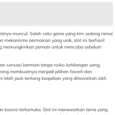
tinya muncul. Salah satu game yang kini sedang ramai
 mekanisme permainan yang unik, slot ini berhasil
yang memungkinkan pemain untuk mencoba sebelum
 sensasi bermain tanpa risiko kehilangan uang.
r yang membuatnya menjadi pilihan favorit dan
 lebih jauh tentang keajaiban yang ditawarkan oleh
an kasino terkemuka. Slot ini menawarkan tema yang