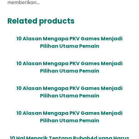
memberikan…
Related products
10 Alasan Mengapa PKV Games Menjadi
Pilihan Utama Pemain
10 Alasan Mengapa PKV Games Menjadi
Pilihan Utama Pemain
10 Alasan Mengapa PKV Games Menjadi
Pilihan Utama Pemain
10 Alasan Mengapa PKV Games Menjadi
Pilihan Utama Pemain
10 Hal Menarik Tentang Rubah4d yang Harus