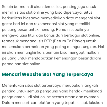
Selain bermain di akun demo slot, penting juga untuk
memilih situs slot online yang bisa dipercaya. Situs
berkualitas biasanya menyediakan data mengenai slot
gacor hari ini dan rekomendasi slot yang memiliki
peluang besar untuk menang. Pemain sebaiknya
mengevaluasi fitur dan bonus dari berbagai slot online,
termasuk menganalisis RTP (Return To Player) untuk
menemukan permainan yang paling menguntungkan. Hal
ini akan memungkinkan, pemain bisa mengoptimalkan
peluang untuk mendapatkan kemenangan besar dalam
permainan slot online.
Mencari Website Slot Yang Terpercaya
Menentukan situs slot terpercaya merupakan langkah
penting untuk semua pengguna yang hendak menikmati
pengalaman judi slot online secara aman dan nyaman.
Dalam mencari-cari platform yang tepat sesuai, lakukan