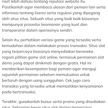
riset lebih dahulu tentang reputasi website itu.
Pastikanlah agar membaca ulasan dari pemain lain serta
informasi tentang lisensi serta regulasi yang dipegang
oleh situs situs. Sebuah situs yang baik baik biasanya
mempunyai prosedur keamanan yang kuat dan
transparansi dalam operasinya sendiri.
Selain itu, perhatikan variasi game yang tersedia serta
kemudahan dalam melakukan proses transaksi. Situs slot
yang terpercaya biasanya menyediakan beraneka
ragam pilihan game slot online, termasuk permainan slot
demo yang dapat dinikmati dengan gratis. Hal ini
memberikan kesempatan bagi pemain agar menguji
sejumlah permainan sebelum memutuskan untuk
bertaruh dengan uang sungguhan. Cek juga cara
transaksi yang tersedia untuk memastikan kenyamanan
pada bertransaksi.
Terakhir, gunakanlah bonus serta promo yang disediakan
situs. Sebagian besar situs slot daring terpercaya