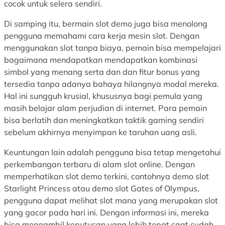
cocok untuk selera sendiri.
Di samping itu, bermain slot demo juga bisa menolong
pengguna memahami cara kerja mesin slot. Dengan
menggunakan slot tanpa biaya, pemain bisa mempelajari
bagaimana mendapatkan mendapatkan kombinasi
simbol yang menang serta dan dan fitur bonus yang
tersedia tanpa adanya bahaya hilangnya modal mereka.
Hal ini sungguh krusial, khususnya bagi pemula yang
masih belajar alam perjudian di internet. Para pemain
bisa berlatih dan meningkatkan taktik gaming sendiri
sebelum akhirnya menyimpan ke taruhan uang asli.
Keuntungan lain adalah pengguna bisa tetap mengetahui
perkembangan terbaru di alam slot online. Dengan
memperhatikan slot demo terkini, contohnya demo slot
Starlight Princess atau demo slot Gates of Olympus,
pengguna dapat melihat slot mana yang merupakan slot
yang gacor pada hari ini. Dengan informasi ini, mereka
bisa mengambil keputusan yang lebih tepat saat sudah