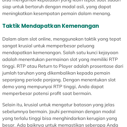
siap untuk bertaruh dengan modal asli, yang dapat
meningkatkan kesempatan pemain dalam menang.
Taktik Mendapatkan Kemenangan
Dalam alam slot online, menggunakan taktik yang tepat
sangat krusial untuk memperbesar peluang
mendapatkan kemenangan. Salah satu kunci kejayaan
adalah menentukan permainan slot yang memiliki RTP
tinggi. RTP atau Return to Player adalah prosentase dari
jumlah taruhan yang dikembalikan kepada pemain
sepanjang periode panjang. Dengan menentukan slot
demo yang mempunyai RTP tinggi, Anda dapat
memperbesar potensi profit saat bermain.
Selain itu, krusial untuk mengatur batasan yang jelas
sebelumnya bermain. Jauhi permainan dengan modal
yang terlalu tinggi bisa menghindarkan kerugian yang
besar. Ada baiknya untuk memastikan seberapa Anda