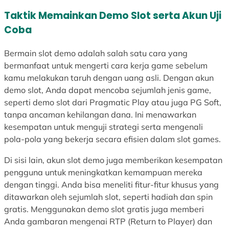
Taktik Memainkan Demo Slot serta Akun Uji
Coba
Bermain slot demo adalah salah satu cara yang
bermanfaat untuk mengerti cara kerja game sebelum
kamu melakukan taruh dengan uang asli. Dengan akun
demo slot, Anda dapat mencoba sejumlah jenis game,
seperti demo slot dari Pragmatic Play atau juga PG Soft,
tanpa ancaman kehilangan dana. Ini menawarkan
kesempatan untuk menguji strategi serta mengenali
pola-pola yang bekerja secara efisien dalam slot games.
Di sisi lain, akun slot demo juga memberikan kesempatan
pengguna untuk meningkatkan kemampuan mereka
dengan tinggi. Anda bisa meneliti fitur-fitur khusus yang
ditawarkan oleh sejumlah slot, seperti hadiah dan spin
gratis. Menggunakan demo slot gratis juga memberi
Anda gambaran mengenai RTP (Return to Player) dan