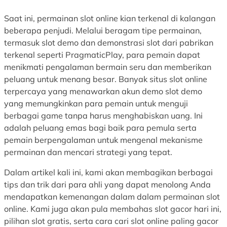
Saat ini, permainan slot online kian terkenal di kalangan
beberapa penjudi. Melalui beragam tipe permainan,
termasuk slot demo dan demonstrasi slot dari pabrikan
terkenal seperti PragmaticPlay, para pemain dapat
menikmati pengalaman bermain seru dan memberikan
peluang untuk menang besar. Banyak situs slot online
terpercaya yang menawarkan akun demo slot demo
yang memungkinkan para pemain untuk menguji
berbagai game tanpa harus menghabiskan uang. Ini
adalah peluang emas bagi baik para pemula serta
pemain berpengalaman untuk mengenal mekanisme
permainan dan mencari strategi yang tepat.
Dalam artikel kali ini, kami akan membagikan berbagai
tips dan trik dari para ahli yang dapat menolong Anda
mendapatkan kemenangan dalam dalam permainan slot
online. Kami juga akan pula membahas slot gacor hari ini,
pilihan slot gratis, serta cara cari slot online paling gacor