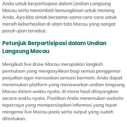
Anda untuk berpartisipasi dalam Undian Langsung
Macau serta menambah kemungkinan untuk menang
Anda. Ayo kita simak bersama-sama cara-cara untuk
meraih keberhasilan di alam toto Macau yang sangat
penuh ujian tersebut.
Petunjuk Berpartisipasi dalam Undian
Langsung Macau
Mengikuti live draw Macau merupakan langkah
permulaan yang mengasyikkan bagi semua penggemar
perjudian agar merasakan sensasi bermain. Anda dapat
menemukan platform yang menawarkan undian langsung
Macau dalam waktu nyata, di mana hasil ditayangkan
secara waktu nyata. Pastikan Anda menemukan website
tepercaya yang mempersiapkan informasi yang tepat
mengenai live Macau pools serta output yang sudah
ditentukan.