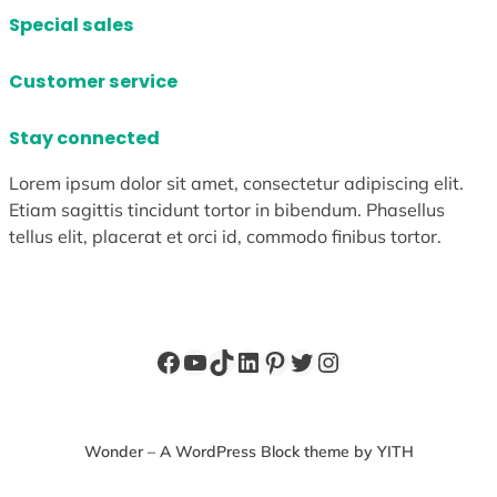
Special sales
Customer service
Stay connected
Lorem ipsum dolor sit amet, consectetur adipiscing elit.
Etiam sagittis tincidunt tortor in bibendum. Phasellus
tellus elit, placerat et orci id, commodo finibus tortor.
Facebook
YouTube
TikTok
LinkedIn
Pinterest
Twitter
Instagram
Wonder – A WordPress Block theme by YITH