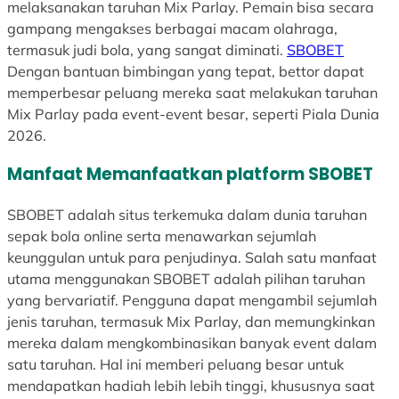
melaksanakan taruhan Mix Parlay. Pemain bisa secara
gampang mengakses berbagai macam olahraga,
termasuk judi bola, yang sangat diminati.
SBOBET
Dengan bantuan bimbingan yang tepat, bettor dapat
memperbesar peluang mereka saat melakukan taruhan
Mix Parlay pada event-event besar, seperti Piala Dunia
2026.
Manfaat Memanfaatkan platform SBOBET
SBOBET adalah situs terkemuka dalam dunia taruhan
sepak bola online serta menawarkan sejumlah
keunggulan untuk para penjudinya. Salah satu manfaat
utama menggunakan SBOBET adalah pilihan taruhan
yang bervariatif. Pengguna dapat mengambil sejumlah
jenis taruhan, termasuk Mix Parlay, dan memungkinkan
mereka dalam mengkombinasikan banyak event dalam
satu taruhan. Hal ini memberi peluang besar untuk
mendapatkan hadiah lebih lebih tinggi, khususnya saat