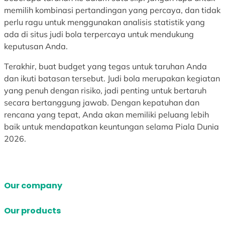
memilih kombinasi pertandingan yang percaya, dan tidak
perlu ragu untuk menggunakan analisis statistik yang
ada di situs judi bola terpercaya untuk mendukung
keputusan Anda.
Terakhir, buat budget yang tegas untuk taruhan Anda
dan ikuti batasan tersebut. Judi bola merupakan kegiatan
yang penuh dengan risiko, jadi penting untuk bertaruh
secara bertanggung jawab. Dengan kepatuhan dan
rencana yang tepat, Anda akan memiliki peluang lebih
baik untuk mendapatkan keuntungan selama Piala Dunia
2026.
Our company
Our products