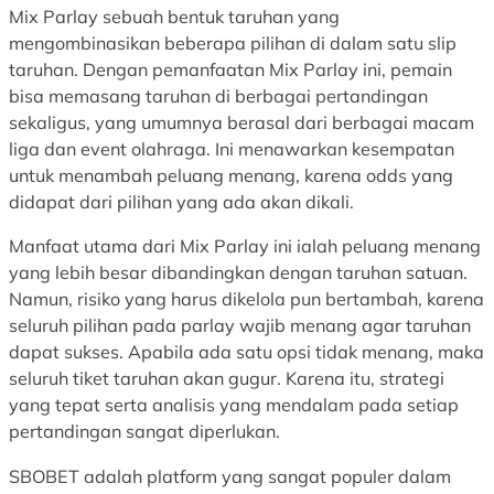
Mix Parlay sebuah bentuk taruhan yang
t
d
i
mengombinasikan beberapa pilihan di dalam satu slip
a
i
a
taruhan. Dengan pemanfaatan Mix Parlay ini, pemain
4
H
n
bisa memasang taruhan di berbagai pertandingan
D
a
k
sekaligus, yang umumnya berasal dari berbagai macam
r
u
liga dan event olahraga. Ini menawarkan kesempatan
a
4
untuk menambah peluang menang, karena odds yang
p
D
didapat dari pilihan yang ada akan dikali.
a
n
Manfaat utama dari Mix Parlay ini ialah peluang menang
4
yang lebih besar dibandingkan dengan taruhan satuan.
D
Namun, risiko yang harus dikelola pun bertambah, karena
seluruh pilihan pada parlay wajib menang agar taruhan
dapat sukses. Apabila ada satu opsi tidak menang, maka
seluruh tiket taruhan akan gugur. Karena itu, strategi
yang tepat serta analisis yang mendalam pada setiap
pertandingan sangat diperlukan.
SBOBET adalah platform yang sangat populer dalam