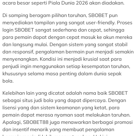
acara besar seperti Piala Dunia 2026 akan diadakan.
Di samping beragam pilihan taruhan, SBOBET pun
menyediakan tampilan yang sangat user-friendly. Proses
login SBOBET sangat sederhana dan cepat, sehingga
para pemain dapat dengan cepat masuk ke akun mereka
dan langsung mulai. Dengan sistem yang sangat stabil
dan responsif, pengalaman bermain pun menjadi semakin
menyenangkan. Kondisi ini menjadi krusial saat para
penjudi ingin menggunakan setiap kesempatan taruhan,
khususnya selama masa penting dalam dunia sepak
bola.
Kelebihan lain yang dicatat adalah nama baik SBOBET
sebagai situs judi bola yang dapat dipercaya. Dengan
lisensi yang dan sistem keamanan yang ketat, para
pemain dapat merasa nyaman saat melakukan taruhan.
Apalagi, SBOBET88 juga menawarkan berbagai promosi
dan insentif menarik yang membuat pengalaman