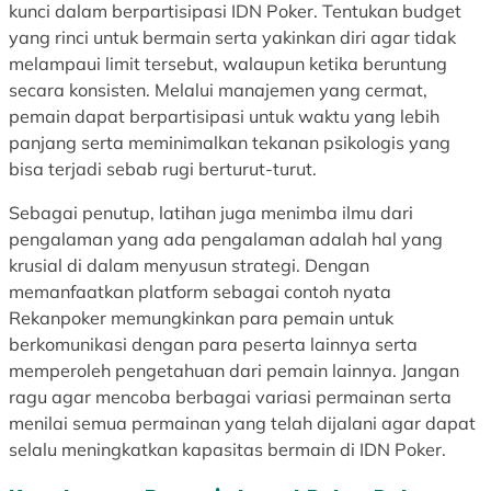
kunci dalam berpartisipasi IDN Poker. Tentukan budget
yang rinci untuk bermain serta yakinkan diri agar tidak
melampaui limit tersebut, walaupun ketika beruntung
secara konsisten. Melalui manajemen yang cermat,
pemain dapat berpartisipasi untuk waktu yang lebih
panjang serta meminimalkan tekanan psikologis yang
bisa terjadi sebab rugi berturut-turut.
Sebagai penutup, latihan juga menimba ilmu dari
pengalaman yang ada pengalaman adalah hal yang
krusial di dalam menyusun strategi. Dengan
memanfaatkan platform sebagai contoh nyata
Rekanpoker memungkinkan para pemain untuk
berkomunikasi dengan para peserta lainnya serta
memperoleh pengetahuan dari pemain lainnya. Jangan
ragu agar mencoba berbagai variasi permainan serta
menilai semua permainan yang telah dijalani agar dapat
selalu meningkatkan kapasitas bermain di IDN Poker.