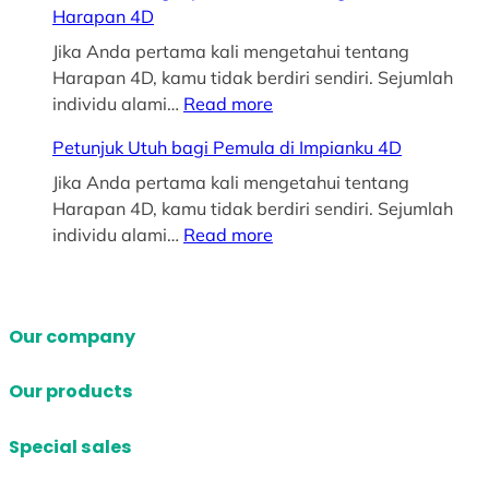
Harapan 4D
n
d
Jika Anda pertama kali mengetahui tentang
u
Harapan 4D, kamu tidak berdiri sendiri. Sejumlah
a
:
individu alami…
Read more
n
P
Petunjuk Utuh bagi Pemula di Impianku 4D
K
a
o
n
Jika Anda pertama kali mengetahui tentang
m
d
Harapan 4D, kamu tidak berdiri sendiri. Sejumlah
p
u
:
individu alami…
Read more
r
a
P
e
n
e
h
L
t
Our company
e
e
u
n
n
n
Our products
s
g
j
i
k
u
f
a
k
Special sales
b
p
U