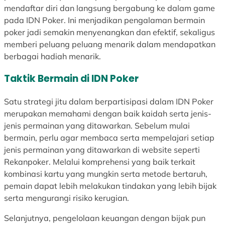
mendaftar diri dan langsung bergabung ke dalam game
pada IDN Poker. Ini menjadikan pengalaman bermain
poker jadi semakin menyenangkan dan efektif, sekaligus
memberi peluang peluang menarik dalam mendapatkan
berbagai hadiah menarik.
Taktik Bermain di IDN Poker
Satu strategi jitu dalam berpartisipasi dalam IDN Poker
merupakan memahami dengan baik kaidah serta jenis-
jenis permainan yang ditawarkan. Sebelum mulai
bermain, perlu agar membaca serta mempelajari setiap
jenis permainan yang ditawarkan di website seperti
Rekanpoker. Melalui komprehensi yang baik terkait
kombinasi kartu yang mungkin serta metode bertaruh,
pemain dapat lebih melakukan tindakan yang lebih bijak
serta mengurangi risiko kerugian.
Selanjutnya, pengelolaan keuangan dengan bijak pun