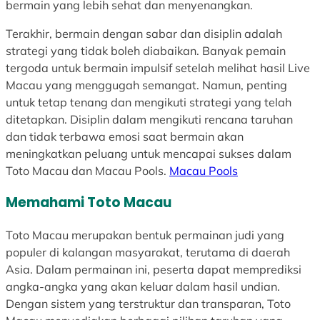
bermain yang lebih sehat dan menyenangkan.
Terakhir, bermain dengan sabar dan disiplin adalah
strategi yang tidak boleh diabaikan. Banyak pemain
tergoda untuk bermain impulsif setelah melihat hasil Live
Macau yang menggugah semangat. Namun, penting
untuk tetap tenang dan mengikuti strategi yang telah
ditetapkan. Disiplin dalam mengikuti rencana taruhan
dan tidak terbawa emosi saat bermain akan
meningkatkan peluang untuk mencapai sukses dalam
Toto Macau dan Macau Pools.
Macau Pools
Memahami Toto Macau
Toto Macau merupakan bentuk permainan judi yang
populer di kalangan masyarakat, terutama di daerah
Asia. Dalam permainan ini, peserta dapat memprediksi
angka-angka yang akan keluar dalam hasil undian.
Dengan sistem yang terstruktur dan transparan, Toto