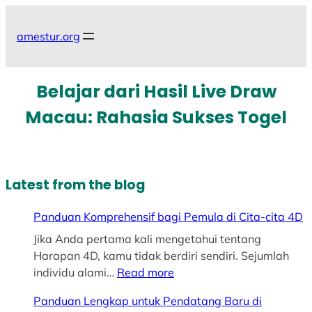
Skip
to
amestur.org
content
Belajar dari Hasil Live Draw
Macau: Rahasia Sukses Togel
Latest from the blog
Panduan Komprehensif bagi Pemula di Cita-cita 4D
Jika Anda pertama kali mengetahui tentang
Harapan 4D, kamu tidak berdiri sendiri. Sejumlah
:
individu alami…
Read more
P
Panduan Lengkap untuk Pendatang Baru di
a