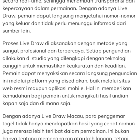
secara real-time, sehingga menambah transparansi dan
a
i
a
kepercayaan dalam permainan. Dengan adanya Live
4
H
n
Draw, pemain dapat langsung mengetahui nomor-nomor
D
a
k
yang keluar dan tidak perlu menunggu informasi dari
r
u
sumber lain.
a
4
p
D
Proses Live Draw dilaksanakan dengan metode yang
a
sangat profesional dan terpercaya. Setiap pengundian
n
dilakukan di studio yang dilengkapi dengan teknologi
4
canggih untuk memastikan keakuratan dan keadilan.
D
Pemain dapat menyaksikan secara langsung pengundian
ini melalui platform yang disediakan, baik melalui situs
web resmi maupun aplikasi mobile. Hal ini memberikan
kemudahan bagi pemain untuk mengikuti hasil undian
kapan saja dan di mana saja.
Dengan adanya Live Draw Macau, para penggemar
togel tidak hanya mendapatkan hasil yang cepat namun
juga merasa lebih terlibat dalam permainan. Ini bukan
hanya tentang memenangkan atau kehilangan, tetapi