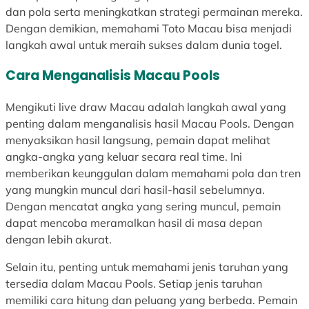
dan pola serta meningkatkan strategi permainan mereka.
Dengan demikian, memahami Toto Macau bisa menjadi
langkah awal untuk meraih sukses dalam dunia togel.
Cara Menganalisis Macau Pools
Mengikuti live draw Macau adalah langkah awal yang
penting dalam menganalisis hasil Macau Pools. Dengan
menyaksikan hasil langsung, pemain dapat melihat
angka-angka yang keluar secara real time. Ini
memberikan keunggulan dalam memahami pola dan tren
yang mungkin muncul dari hasil-hasil sebelumnya.
Dengan mencatat angka yang sering muncul, pemain
dapat mencoba meramalkan hasil di masa depan
dengan lebih akurat.
Selain itu, penting untuk memahami jenis taruhan yang
tersedia dalam Macau Pools. Setiap jenis taruhan
memiliki cara hitung dan peluang yang berbeda. Pemain