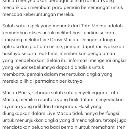
Macau menyediakan berbagai pilihan taruhan yang
menarik dan membuat para pemain bersemangat untuk
mencoba keberuntungan mereka.
Salah satu aspek yang menarik dari Toto Macau adalah
kemudahan akses untuk melihat hasil undian secara
langsung melalui Live Draw Macau. Dengan adanya
aplikasi dan platform online, pemain dapat menyaksikan
hasilnya secara real-time, memberikan pengalaman
yang mendebarkan. Selain itu, informasi mengenai angka
yang keluar sebelumnya dapat dianalisis untuk
membantu pemain dalam menentukan angka yang
mereka pilih di permainan berikutnya.
Macau Pools, sebagai salah satu penyelenggara Toto
Macau, memiliki reputasi yang baik dalam menyediakan
layanan yang adil dan transparan. Hasil yang
diungkapkan dalam Live Macau tidak hanya berfungsi
untuk menunjukkan angka yang dimenangkan, tetapi juga
menciptakan peluang bagi pemain untuk memahami tren