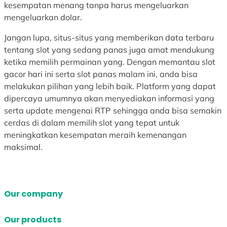
kesempatan menang tanpa harus mengeluarkan
mengeluarkan dolar.
Jangan lupa, situs-situs yang memberikan data terbaru
tentang slot yang sedang panas juga amat mendukung
ketika memilih permainan yang. Dengan memantau slot
gacor hari ini serta slot panas malam ini, anda bisa
melakukan pilihan yang lebih baik. Platform yang dapat
dipercaya umumnya akan menyediakan informasi yang
serta update mengenai RTP sehingga anda bisa semakin
cerdas di dalam memilih slot yang tepat untuk
meningkatkan kesempatan meraih kemenangan
maksimal.
Our company
Our products