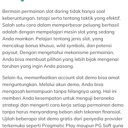
t
d
i
Bermain permainan slot daring tidak hanya soal
a
i
a
keberuntungan, tetapi serta tentang taktik yang efektif.
4
H
n
Salah satu cara dalam memperbesar peluang berhasil
D
a
k
adalah dengan mempelajari mesin slot yang sedang
r
u
Anda mainkan. Pelajari tentang jenis slot, yang
a
4
mencakup bonus khusus, wild symbols, dan potensi
p
D
payout. Dengan mengetahui mekanisme permainan,
a
Anda bisa membuat pilihan yang lebih bijak mengenai
n
taruhan yang ingin Anda pasang.
4
D
Selain itu, memanfaatkan account slot demo bisa amat
menguntungkan. Melalui akun demo, Anda bisa
mengasah kemampuan tanpa hilangnya uang. Hal ini
memberi Anda kesempatan untuk menguji beraneka
strategi dan mengerti cara kerja setiap permainan demo
tanpa harus menyandang beban oleh tekanan finansial.
Ujilah beberapa slot demo gratis dari penyedia provider
terkemuka seperti Pragmatic Play maupun PG Soft guna