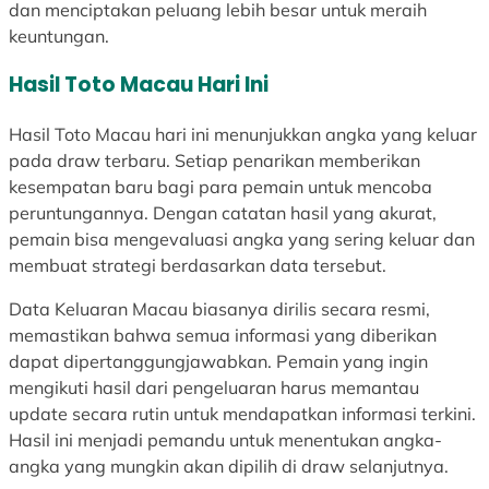
dan menciptakan peluang lebih besar untuk meraih
keuntungan.
Hasil Toto Macau Hari Ini
Hasil Toto Macau hari ini menunjukkan angka yang keluar
pada draw terbaru. Setiap penarikan memberikan
kesempatan baru bagi para pemain untuk mencoba
peruntungannya. Dengan catatan hasil yang akurat,
pemain bisa mengevaluasi angka yang sering keluar dan
membuat strategi berdasarkan data tersebut.
Data Keluaran Macau biasanya dirilis secara resmi,
memastikan bahwa semua informasi yang diberikan
dapat dipertanggungjawabkan. Pemain yang ingin
mengikuti hasil dari pengeluaran harus memantau
update secara rutin untuk mendapatkan informasi terkini.
Hasil ini menjadi pemandu untuk menentukan angka-
angka yang mungkin akan dipilih di draw selanjutnya.