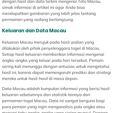
dengan hasil dan data terkini mengenai Toto Macau,
simak informasi di artikel ini agar Anda bisa
mendapatkan gambaran yang lebih jelas tentang
permainan yang sedang berlangsung.
Keluaran dan Data Macau
Keluaran Macau merujuk pada hasil undian yang
dilakukan oleh pihak penyelenggara togel di Macau.
Setiap hasil keluaran memberikan informasi mengenai
angka-angka yang keluar pada hari tersebut. Pemain
sering kali menunggu dengan antusias untuk mengetahui
hasil ini, karena dapat memengaruhi prediksi dan strategi
mereka untuk hasil-hasil di masa depan.
Data Macau adalah kumpulan informasi yang berisi hasil
keluaran sebelumnya dan statistik lainnya dari
permainan togel Macau. Data ini sangat berguna bagi
para pemain yang ingin menganalisis pola angka atau
mencari tahu angka-angka yang sering muncul. Dengan