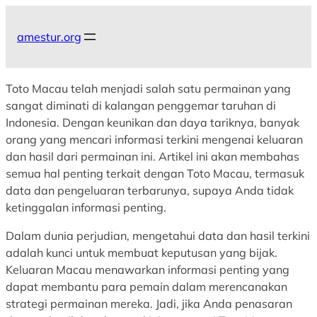
Skip
to
amestur.org
content
Toto Macau telah menjadi salah satu permainan yang
sangat diminati di kalangan penggemar taruhan di
Indonesia. Dengan keunikan dan daya tariknya, banyak
orang yang mencari informasi terkini mengenai keluaran
dan hasil dari permainan ini. Artikel ini akan membahas
semua hal penting terkait dengan Toto Macau, termasuk
data dan pengeluaran terbarunya, supaya Anda tidak
ketinggalan informasi penting.
Dalam dunia perjudian, mengetahui data dan hasil terkini
adalah kunci untuk membuat keputusan yang bijak.
Keluaran Macau menawarkan informasi penting yang
dapat membantu para pemain dalam merencanakan
strategi permainan mereka. Jadi, jika Anda penasaran