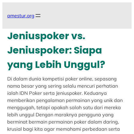
Skip
to
amestur.org
content
Jeniuspoker vs.
Jeniuspoker: Siapa
yang Lebih Unggul?
Di dalam dunia kompetisi poker online, sepasang
nama besar yang sering selalu mencuri perhatian
ialah IDN Poker serta Jeniuspoker. Keduanya
memberikan pengalaman permainan yang unik dan
menggugah, tetapi apakah salah satu dari mereka
lebih unggul Dengan maraknya pengguna yang
berminat bermain permainan poker dalam daring,
krusial bagi kita agar memahami perbedaan serta