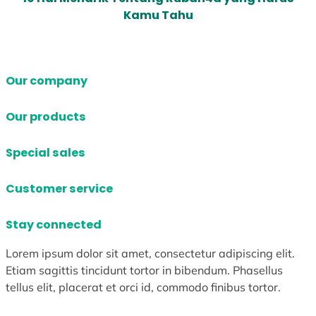
Kamu Tahu
Our company
Our products
Special sales
Customer service
Stay connected
Lorem ipsum dolor sit amet, consectetur adipiscing elit.
Etiam sagittis tincidunt tortor in bibendum. Phasellus
tellus elit, placerat et orci id, commodo finibus tortor.