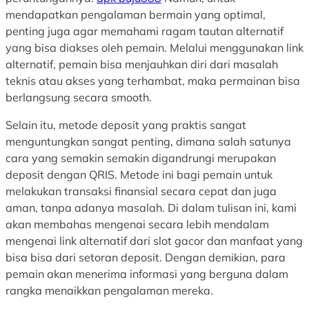
b
p
U
mendapatkan pengalaman bermain yang optimal,
a
u
t
penting juga agar memahami ragam tautan alternatif
g
n
u
yang bisa diakses oleh pemain. Melalui menggunakan link
i
t
h
alternatif, pemain bisa menjauhkan diri dari masalah
P
u
b
teknis atau akses yang terhambat, maka permainan bisa
e
k
a
berlangsung secara smooth.
m
P
g
u
e
i
Selain itu, metode deposit yang praktis sangat
l
n
P
menguntungkan sangat penting, dimana salah satunya
a
d
e
cara yang semakin semakin digandrungi merupakan
d
a
m
deposit dengan QRIS. Metode ini bagi pemain untuk
i
t
u
melakukan transaksi finansial secara cepat dan juga
C
a
l
aman, tanpa adanya masalah. Di dalam tulisan ini, kami
i
n
a
akan membahas mengenai secara lebih mendalam
t
g
d
mengenai link alternatif dari slot gacor dan manfaat yang
a
B
i
bisa bisa dari setoran deposit. Dengan demikian, para
-
a
I
pemain akan menerima informasi yang berguna dalam
c
r
m
rangka menaikkan pengalaman mereka.
i
u
p