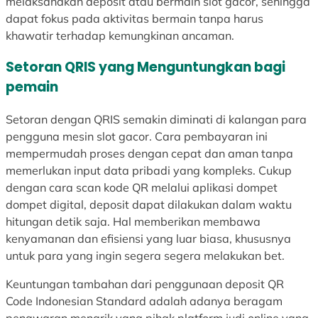
melaksanakan deposit atau bermain slot gacor, sehingga
dapat fokus pada aktivitas bermain tanpa harus
khawatir terhadap kemungkinan ancaman.
Setoran QRIS yang Menguntungkan bagi
pemain
Setoran dengan QRIS semakin diminati di kalangan para
pengguna mesin slot gacor. Cara pembayaran ini
mempermudah proses dengan cepat dan aman tanpa
memerlukan input data pribadi yang kompleks. Cukup
dengan cara scan kode QR melalui aplikasi dompet
dompet digital, deposit dapat dilakukan dalam waktu
hitungan detik saja. Hal memberikan membawa
kenyamanan dan efisiensi yang luar biasa, khususnya
untuk para yang ingin segera segera melakukan bet.
Keuntungan tambahan dari penggunaan deposit QR
Code Indonesian Standard adalah adanya beragam
penawaran menarik yang pihak platform judi online yang