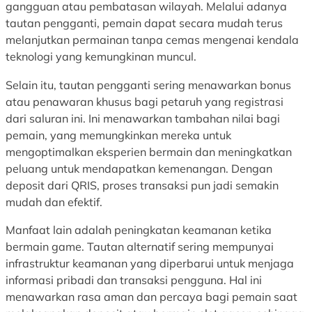
gangguan atau pembatasan wilayah. Melalui adanya
tautan pengganti, pemain dapat secara mudah terus
melanjutkan permainan tanpa cemas mengenai kendala
teknologi yang kemungkinan muncul.
Selain itu, tautan pengganti sering menawarkan bonus
atau penawaran khusus bagi petaruh yang registrasi
dari saluran ini. Ini menawarkan tambahan nilai bagi
pemain, yang memungkinkan mereka untuk
mengoptimalkan eksperien bermain dan meningkatkan
peluang untuk mendapatkan kemenangan. Dengan
deposit dari QRIS, proses transaksi pun jadi semakin
mudah dan efektif.
Manfaat lain adalah peningkatan keamanan ketika
bermain game. Tautan alternatif sering mempunyai
infrastruktur keamanan yang diperbarui untuk menjaga
informasi pribadi dan transaksi pengguna. Hal ini
menawarkan rasa aman dan percaya bagi pemain saat