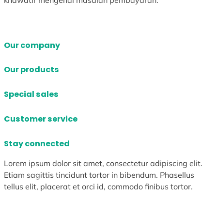
Our company
Our products
Special sales
Customer service
Stay connected
Lorem ipsum dolor sit amet, consectetur adipiscing elit.
Etiam sagittis tincidunt tortor in bibendum. Phasellus
tellus elit, placerat et orci id, commodo finibus tortor.