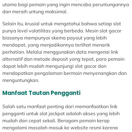
utama bagi pemain yang ingin mencoba peruntungannya
dan meraih untung maksimal.
Selain itu, krusial untuk mengetahui bahwa setiap slot
punya level volatilitas yang berbeda. Mesin slot gacor
biasanya mempunyai skema payout yang lebih
mendapat, yang menjadikannya terlihat menarik
perhatian. Melalui menggunakan data mengenai link
alternatif dan metode deposit yang tepat, para pemain
dapat lebih mudah mengunjungi slot gacor dan
mendapatkan pengalaman bermain menyenangkan dan
menguntungkan.
Manfaat Tautan Pengganti
Salah satu manfaat penting dari memanfaatkan link
pengganti untuk slot jackpot adalah akses yang lebih
mudah dan cepat sekali. Beragam pemain kerap
mengalami masalah masuk ke website resmi karena