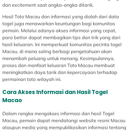
dan excitement saat angka-angka ditarik.
Hasil Toto Macau dan informasi yang diolah dari data
togel juga menawarkan keuntungan bagi komunitas
pemain. Melalui adanya akses informasi yang cepat,
para bettor dapat membagikan tips dan trik yang dari
hasil keluaran. Ini memperkuat komunitas pecinta togel
Macau, di mana saling berbagi pengetahuan akan
menambah peluang untuk menang. Kesimpulannya,
proses dan manfaat keluaran Toto Macau membuat
meningkatkan daya tarik dan kepercayaan terhadap
permainan toto wilayah ini.
Cara Akses Informasi dan Hasil Togel
Macao
Dalam rangka mengakses informasi dan hasil Togel
Macau, pemain dapat mendatangi website resmi Macau
ataupun media yang mempublikasikan informasi tentang