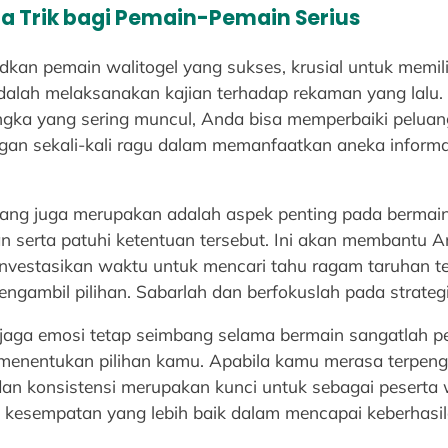
ta Trik bagi Pemain-Pemain Serius
kan pemain walitogel yang sukses, krusial untuk memili
adalah melaksanakan kajian terhadap rekaman yang lalu.
ngka yang sering muncul, Anda bisa memperbaiki peluan
jangan sekali-kali ragu dalam memanfaatkan aneka infor
.
ng juga merupakan adalah aspek penting pada bermain t
n serta patuhi ketentuan tersebut. Ini akan membantu A
nvestasikan waktu untuk mencari tahu ragam taruhan ter
ngambil pilihan. Sabarlah dan berfokuslah pada strate
njaga emosi tetap seimbang selama bermain sangatlah p
enentukan pilihan kamu. Apabila kamu merasa terpengar
dan konsistensi merupakan kunci untuk sebagai peserta 
 kesempatan yang lebih baik dalam mencapai keberhasila