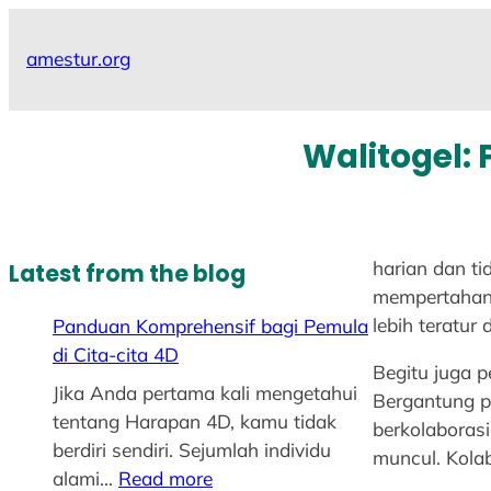
Skip
to
amestur.org
content
Walitogel:
harian dan ti
Latest from the blog
mempertahank
lebih teratur 
Panduan Komprehensif bagi Pemula
di Cita-cita 4D
Begitu juga p
Jika Anda pertama kali mengetahui
Bergantung p
tentang Harapan 4D, kamu tidak
berkolaboras
berdiri sendiri. Sejumlah individu
muncul. Kola
:
alami…
Read more