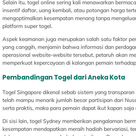
Selain itu, togel online sering kali menawarkan berma
insentif daftar, uang kembali, atau potongan harga ter
mengoptimalkan kesempatan menang tanpa mengeluarkan
platform super togel.
Aspek keamanan juga merupakan salah satu faktor pen
yang canggih, menjamin bahwa informasi dan perdaga
operasional website-website tersebut, petaruh akan me
memperkuat kepercayaan di kalangan pemain terhadap in
Pembandingan Togel dari Aneka Kota
Togel Singapore dikenal sebab sistem yang transparan 
telah mampu menarik jumlah besar partisipan dari Nus
serta praktis, maka para pemain dapat ikut kapan saja da
Di sisi lain, togel Sydney memberikan pengalaman ber
kesempatan mendapatkan meraih hadiah bervariasi, ter