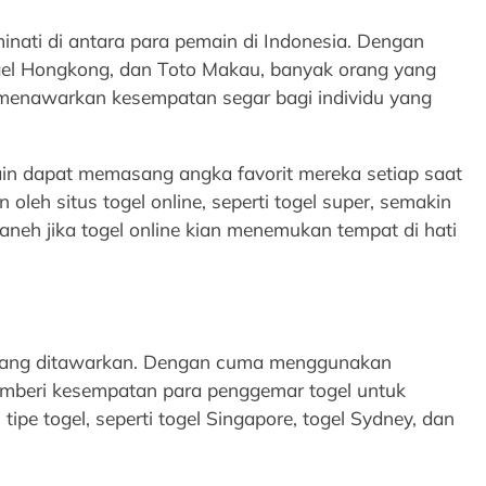
inati di antara para pemain di Indonesia. Dengan
togel Hongkong, dan Toto Makau, banyak orang yang
ga menawarkan kesempatan segar bagi individu yang
main dapat memasang angka favorit mereka setiap saat
oleh situs togel online, seperti togel super, semakin
aneh jika togel online kian menemukan tempat di hati
n yang ditawarkan. Dengan cuma menggunakan
emberi kesempatan para penggemar togel untuk
e togel, seperti togel Singapore, togel Sydney, dan