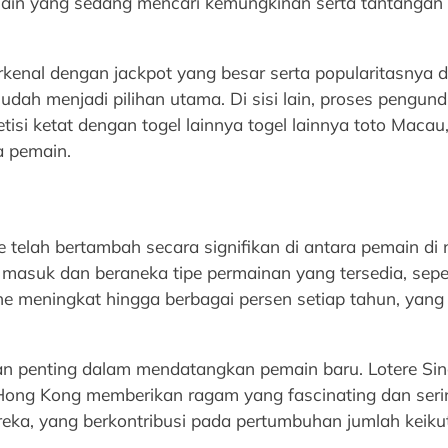
in yang sedang mencari kemungkinan serta tantangan 
terkenal dengan jackpot yang besar serta popularitasnya
dah menjadi pilihan utama. Di sisi lain, proses pengun
etisi ketat dengan togel lainnya togel lainnya toto Ma
a pemain.
e telah bertambah secara signifikan di antara pemain di 
suk dan beraneka tipe permainan yang tersedia, seperti
ne meningkat hingga berbagai persen setiap tahun, ya
n penting dalam mendatangkan pemain baru. Lotere Sing
 Hong Kong memberikan ragam yang fascinating dan serin
eka, yang berkontribusi pada pertumbuhan jumlah keikut