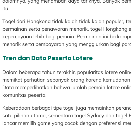
dalamnya, yang menambah daya tariknya. Banyak pema
itu.
Togel dari Hongkong tidak kalah tidak kalah populer, 
permainan serta penawaran menarik, togel Hongkong su
kepercayaan lebih bagi pemain. Permainan ini berkomp
menarik serta pembayaran yang menggiurkan bagi par
Tren dan Data Peserta Lotere
Dalam beberapa tahun terakhir, popularitas lotere onlin
memikat perhatian sebanyak orang karena kemudahan ma
Data memperlihatkan bahwa jumlah pemain lotere onli
komunitas peserta.
Keberadaan berbagai tipe togel juga memainkan perana
satu pilihan utama, sementara togel Sydney dan togel
lancar memilih game yang cocok dengan preferensi mer