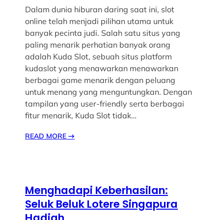
Dalam dunia hiburan daring saat ini, slot
online telah menjadi pilihan utama untuk
banyak pecinta judi. Salah satu situs yang
paling menarik perhatian banyak orang
adalah Kuda Slot, sebuah situs platform
kudaslot yang menawarkan menawarkan
berbagai game menarik dengan peluang
untuk menang yang menguntungkan. Dengan
tampilan yang user-friendly serta berbagai
fitur menarik, Kuda Slot tidak…
READ MORE
→
Menghadapi Keberhasilan:
Seluk Beluk Lotere Singapura
Hadiah