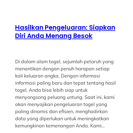
Hasilkan Pengeluaran: Siapkan
Diri Anda Menang Besok
Di dalam alam togel, sejumlah petaruh yang
menantikan dengan penuh harapan setiap
kali keluaran angka. Dengan informasi
informasi paling baru dan tepat tentang hasil
togel, Anda bisa lebih siap untuk
menyongsong peluang untung. Saat ini, kami
akan menyajikan pengeluaran togel yang
paling dinamis dan efisien, menghadirkan
data yang diperlukan untuk meningkatkan
kemungkinan kemenangan Anda. Kami…