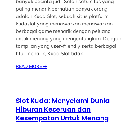
banyak pecinta judi. Salah satu situs yang
paling menarik perhatian banyak orang
adalah Kuda Slot, sebuah situs platform
kudaslot yang menawarkan menawarkan
berbagai game menarik dengan peluang
untuk menang yang menguntungkan. Dengan
tampilan yang user-friendly serta berbagai
fitur menarik, Kuda Slot tidak…
READ MORE
→
Slot Kuda: Menyelami Dunia
Hiburan Keseruan dan
Kesempatan Untuk Menang