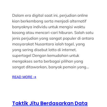
Dalam era digital saat ini, perjudian online
kian berkembang serta menjadi alternatif
banyaknya individu untuk mengisi waktu
kosong atau mencari-cari hiburan. Salah satu
jenis perjudian yang sangat populer di antara
masyarakat Nusantara ialah togel, yang
yang sering disebut lotto di internet.
supertogel Dengan kemudahan untuk
mengakses serta berbagai pilihan yang
sangat ditawarkan, banyak pemain yang…
READ MORE
→
Taktik Jitu Berdasarkan Data