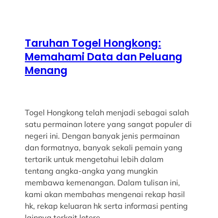
Taruhan Togel Hongkong:
Memahami Data dan Peluang
Menang
Togel Hongkong telah menjadi sebagai salah
satu permainan lotere yang sangat populer di
negeri ini. Dengan banyak jenis permainan
dan formatnya, banyak sekali pemain yang
tertarik untuk mengetahui lebih dalam
tentang angka-angka yang mungkin
membawa kemenangan. Dalam tulisan ini,
kami akan membahas mengenai rekap hasil
hk, rekap keluaran hk serta informasi penting
lainnya terkait lotere…