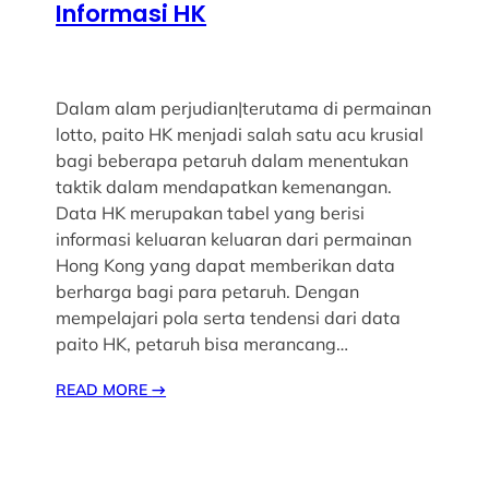
Informasi HK
Dalam alam perjudian|terutama di permainan
lotto, paito HK menjadi salah satu acu krusial
bagi beberapa petaruh dalam menentukan
taktik dalam mendapatkan kemenangan.
Data HK merupakan tabel yang berisi
informasi keluaran keluaran dari permainan
Hong Kong yang dapat memberikan data
berharga bagi para petaruh. Dengan
mempelajari pola serta tendensi dari data
paito HK, petaruh bisa merancang…
READ MORE
→