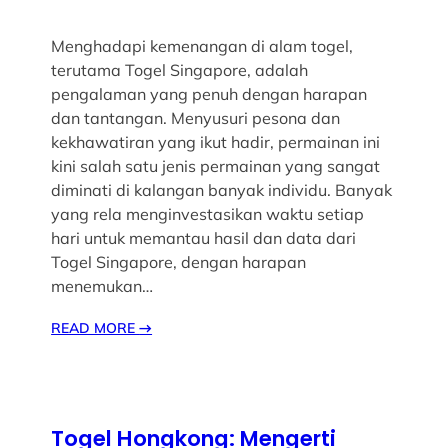
Menghadapi kemenangan di alam togel,
terutama Togel Singapore, adalah
pengalaman yang penuh dengan harapan
dan tantangan. Menyusuri pesona dan
kekhawatiran yang ikut hadir, permainan ini
kini salah satu jenis permainan yang sangat
diminati di kalangan banyak individu. Banyak
yang rela menginvestasikan waktu setiap
hari untuk memantau hasil dan data dari
Togel Singapore, dengan harapan
menemukan…
READ MORE
→
Togel Hongkong: Mengerti