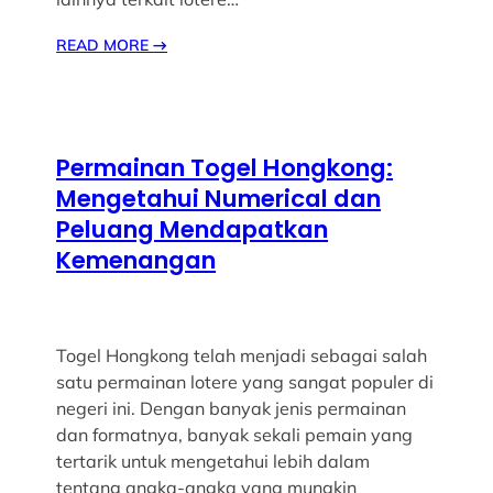
READ MORE
→
Permainan Togel Hongkong:
Mengetahui Numerical dan
Peluang Mendapatkan
Kemenangan
Togel Hongkong telah menjadi sebagai salah
satu permainan lotere yang sangat populer di
negeri ini. Dengan banyak jenis permainan
dan formatnya, banyak sekali pemain yang
tertarik untuk mengetahui lebih dalam
tentang angka-angka yang mungkin